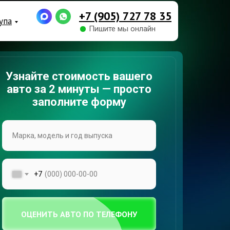
+7 (905) 727 78 35
упа
Пишите мы онлайн
Узнайте стоимость вашего
авто за 2 минуты — просто
заполните форму
+7
ОЦЕНИТЬ АВТО ПО ТЕЛЕФОНУ