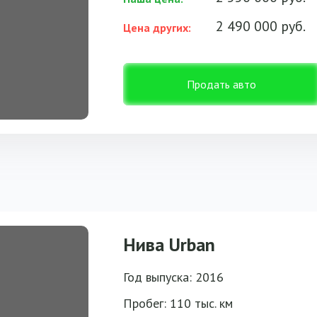
2 490 000 руб.
Цена других:
Продать авто
Нива Urban
Год выпуска: 2016
Пробег: 110 тыс. км