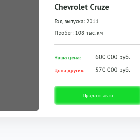
Chevrolet Cruze
Год выпуска: 2011
Пробег: 108 тыс. км
600 000 руб.
Наша цена:
570 000 руб.
Цена других:
Продать авто