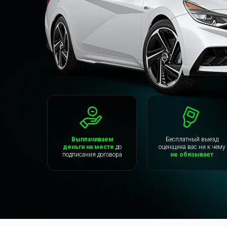
Выплачиваем
Бесплатный выезд
деньги на месте
до
оценщика вас ни к чему
подписания договора
не обязывает