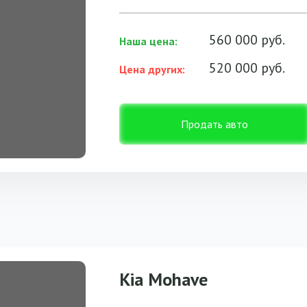
560 000 руб.
Наша цена:
520 000 руб.
Цена других:
Продать авто
Kia Mohave