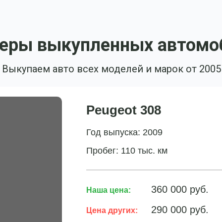
еры выкупленных автомо
Выкупаем авто всех моделей и марок от 2005
Peugeot 308
Год выпуска: 2009
Пробег: 110 тыс. км
360 000 руб.
Наша цена:
290 000 руб.
Цена других: