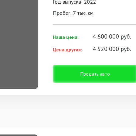
Год выпуска: 2022
Пробег: 7 тыс. км
4 600 000 руб.
Наша цена:
4 520 000 руб.
Цена других:
Продать авто