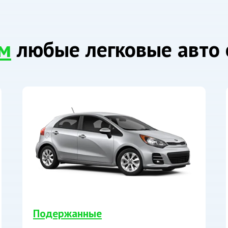
м
любые легковые авто 
Подержанные