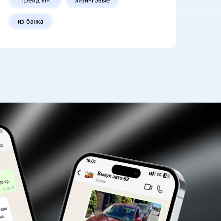
из банка