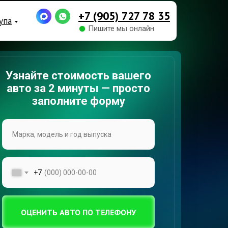
+7 (905) 727 78 35
упа
Пишите мы онлайн
Узнайте стоимость вашего
авто за 2 минуты — просто
заполните форму
+7
ОЦЕНИТЬ АВТО ПО ТЕЛЕФОНУ