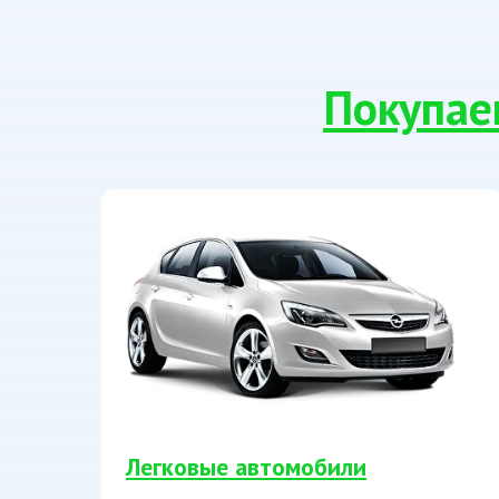
Покупае
Легковые автомобили