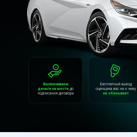
Выплачиваем
Бесплатный выезд
деньги на месте
до
оценщика вас ни к чему
подписания договора
не обязывает