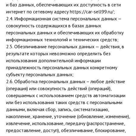
и баз данных, обеспечивающих их доступность в сети
интернет по сетевому адресу https://car-sell99.ru/;
2.4. Информационная система персональных данных —
совокупность содержащихся в базах данных
персональных данных и обеспечивающих их обработку
информационных технологий и технических средств;
2.5. Обезличивание персональных данных — действия, в
результате которых невозможно определить без
использования дополнительной информации
принадлежность персональных данных конкретному
субъекту персональных данных;
2.6. Обработка персональных данных – любое действие
(операция) или совокупность действий (операций),
совершаемых с использованием средств автоматизации
или без использования таких средств с персональными
данными, включая сбор, запись, систематизацию,
накопление, хранение, уточнение (обновление, изменение),
извлечение, использование, передачу (распространение,
предоставление, доступ), обезличивание, блокирование,