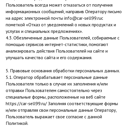
Пользователь всегда может отказаться от получения
информационных сообщений, направив Оператору письмо
на адрес электронной почты info@car-sell99.ruс
пометкой «Отказ от уведомлений о новых продуктах и
услугах и специальных предложениях».
4.3. Обезличенные данные Пользователей, собираемые с
помощью сервисов интернет-статистики, помогают
анализировать действия Пользователей на сайте и
улучшать качество сайта и его содержания.
5. Правовые основания обработки персональных данных.
5.1. Оператор обрабатывает персональные данные
Пользователя только в случае их заполнения и/или
отправки Пользователем самостоятельно через
специальные формы, расположенные на веб сайте
https://car-sell99.ru/ Заполняя соответствующие формы
и/или отправляя свои персональные данные Оператору,
Пользователь выражает свое согласие с данной
Политикой.