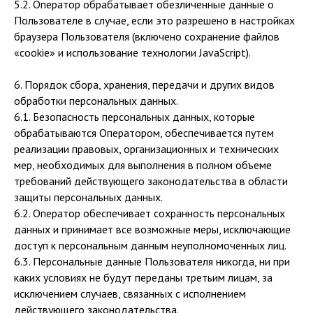
5.2. Оператор обрабатывает обезличенные данные о
Пользователе в случае, если это разрешено в настройках
браузера Пользователя (включено сохранение файлов
«cookie» и использование технологии JavaScript).
6. Порядок сбора, хранения, передачи и других видов
обработки персональных данных.
6.1. Безопасность персональных данных, которые
обрабатываются Оператором, обеспечивается путем
реализации правовых, организационных и технических
мер, необходимых для выполнения в полном объеме
требований действующего законодательства в области
защиты персональных данных.
6.2. Оператор обеспечивает сохранность персональных
данных и принимает все возможные меры, исключающие
доступ к персональным данным неуполномоченных лиц.
6.3. Персональные данные Пользователя никогда, ни при
каких условиях не будут переданы третьим лицам, за
исключением случаев, связанных с исполнением
действующего законодательства.