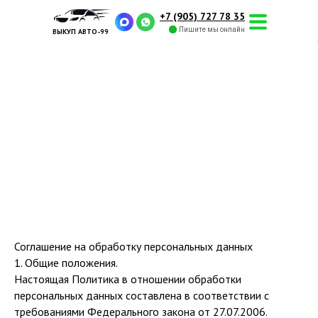
+7 (905) 727 78 35
Пишите мы онлайн
ВЫКУП АВТО-99
Соглашение на обработку персональных данных
1. Общие положения.
Настоящая Политика в отношении обработки
персональных данных составлена в соответствии с
требованиями Федерального закона от 27.07.2006.