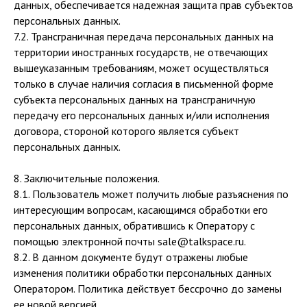
данных, обеспечивается надежная защита прав субъектов
персональных данных.
7.2. Трансграничная передача персональных данных на
территории иностранных государств, не отвечающих
вышеуказанным требованиям, может осуществляться
только в случае наличия согласия в письменной форме
субъекта персональных данных на трансграничную
передачу его персональных данных и/или исполнения
договора, стороной которого является субъект
персональных данных.
8. Заключительные положения.
8.1. Пользователь может получить любые разъяснения по
интересующим вопросам, касающимся обработки его
персональных данных, обратившись к Оператору с
помощью электронной почты sale@talkspace.ru.
8.2. В данном документе будут отражены любые
изменения политики обработки персональных данных
Оператором. Политика действует бессрочно до замены
ее новой версией.