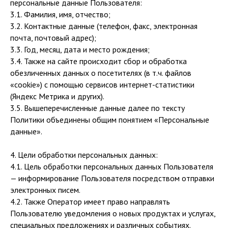
персональные данные Пользователя:
3.1. Фамилия, имя, отчество;
3.2. Контактные данные (телефон, факс, электронная
почта, почтовый адрес);
3.3. Год, месяц, дата и место рождения;
3.4. Также на сайте происходит сбор и обработка
обезличенных данных о посетителях (в т.ч. файлов
«cookie») с помощью сервисов интернет-статистики
(Яндекс Метрика и других).
3.5. Вышеперечисленные данные далее по тексту
Политики объединены общим понятием «Персональные
данные».
4. Цели обработки персональных данных:
4.1. Цель обработки персональных данных Пользователя
— информирование Пользователя посредством отправки
электронных писем.
4.2. Также Оператор имеет право направлять
Пользователю уведомления о новых продуктах и услугах,
специальных предложениях и различных событиях.