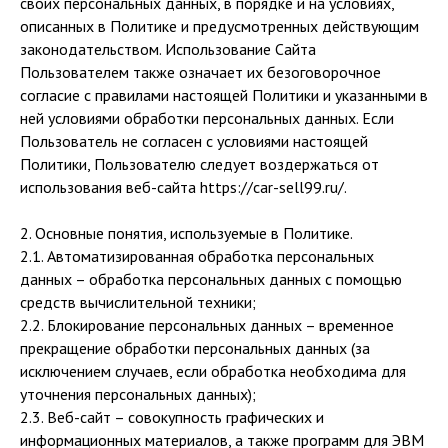
своих персональных данных, в порядке и на условиях,
описанных в Политике и предусмотренных действующим
законодательством. Использование Сайта
Пользователем также означает их безоговорочное
согласие с правилами настоящей Политики и указанными в
ней условиями обработки персональных данных. Если
Пользователь не согласен с условиями настоящей
Политики, Пользователю следует воздержаться от
использования веб-сайта https://car-sell99.ru/.
2. Основные понятия, используемые в Политике.
2.1. Автоматизированная обработка персональных
данных – обработка персональных данных с помощью
средств вычислительной техники;
2.2. Блокирование персональных данных – временное
прекращение обработки персональных данных (за
исключением случаев, если обработка необходима для
уточнения персональных данных);
2.3. Веб-сайт – совокупность графических и
информационных материалов, а также программ для ЭВМ