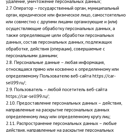
удаление, уничтожение персональных данных;
2.7. Оператор – государственный орган, муниципальный
орган, юридическое или физическое лицо, самостоятельно
или совместно с другими лицами организующие и (или)
осуществляющие обработку персональных данных, а
также определяющие цели обработки персональных
данных, состав персональных данных, подлежащих
обработке, действия (операции), совершаемые с
персональными данными;
2.8. Персональные данные – любая информация,
относящаяся прямо или косвенно к определенному или
определяемому Пользователю веб-сайта https://car-
sell99.ru/;
2.9. Пользователь – любой посетитель веб-сайта
https://car-sell99.ru/;
2.10. Предоставление персональных данных – действия,
направленные на раскрытие персональных данных
определенному лицу или определенному кругу лиц;
2.11. Распространение персональных данных – любые
действия, направленные на раскрытие персональных