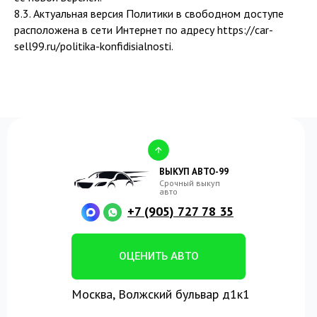
8.3. Актуальная версия Политики в свободном доступе
расположена в сети Интернет по адресу https://car-
sell99.ru/politika-konfidisialnosti.
ВЫКУП АВТО-99
Срочный выкуп
авто
+7 (905) 727 78 35
ОЦЕНИТЬ АВТО
Москва, Волжский бульвар д1к1