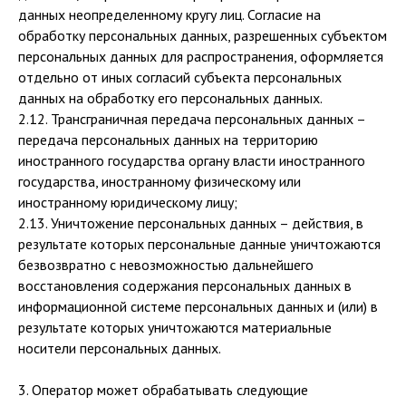
данных неопределенному кругу лиц. Согласие на
обработку персональных данных, разрешенных субъектом
персональных данных для распространения, оформляется
отдельно от иных согласий субъекта персональных
данных на обработку его персональных данных.
2.12. Трансграничная передача персональных данных –
передача персональных данных на территорию
иностранного государства органу власти иностранного
государства, иностранному физическому или
иностранному юридическому лицу;
2.13. Уничтожение персональных данных – действия, в
результате которых персональные данные уничтожаются
безвозвратно с невозможностью дальнейшего
восстановления содержания персональных данных в
информационной системе персональных данных и (или) в
результате которых уничтожаются материальные
носители персональных данных.
3. Оператор может обрабатывать следующие