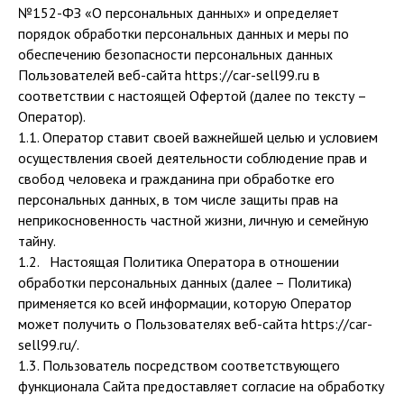
№152-ФЗ «О персональных данных» и определяет
порядок обработки персональных данных и меры по
обеспечению безопасности персональных данных
Пользователей веб-сайта https://car-sell99.ru в
соответствии с настоящей Офертой (далее по тексту –
Оператор).
1.1. Оператор ставит своей важнейшей целью и условием
осуществления своей деятельности соблюдение прав и
свобод человека и гражданина при обработке его
персональных данных, в том числе защиты прав на
неприкосновенность частной жизни, личную и семейную
тайну.
1.2. Настоящая Политика Оператора в отношении
обработки персональных данных (далее – Политика)
применяется ко всей информации, которую Оператор
может получить о Пользователях веб-сайта https://car-
sell99.ru/.
1.3. Пользователь посредством соответствующего
функционала Сайта предоставляет согласие на обработку