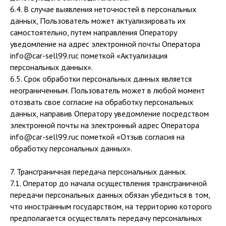
6.4. В случае выявления неточностей в персональных
данных, Пользователь может актуализировать их
самостоятельно, путем направления Оператору
уведомление на адрес электронной почты Оператора
info@car-sell99.ruс пометкой «Актуализация
персональных данных».
6.5. Срок обработки персональных данных является
неограниченным. Пользователь может в любой момент
отозвать свое согласие на обработку персональных
данных, направив Оператору уведомление посредством
электронной почты на электронный адрес Оператора
info@car-sell99.ruс пометкой «Отзыв согласия на
обработку персональных данных».
7. Трансграничная передача персональных данных.
7.1. Оператор до начала осуществления трансграничной
передачи персональных данных обязан убедиться в том,
что иностранным государством, на территорию которого
предполагается осуществлять передачу персональных