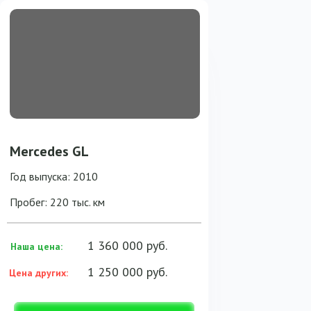
Mercedes GL
Год выпуска: 2010
Пробег: 220 тыс. км
1 360 000 руб.
Наша цена:
1 250 000 руб.
Цена других: