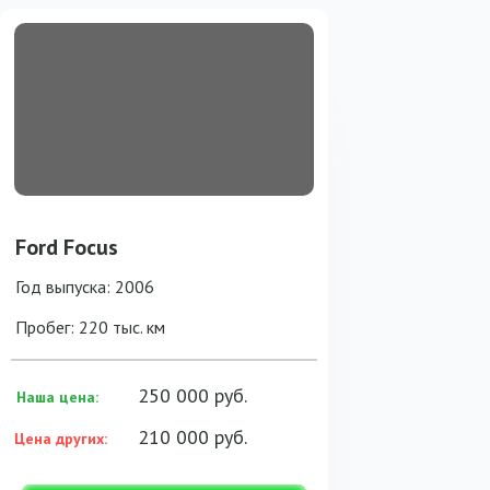
Ford Focus
Год выпуска: 2006
Пробег: 220 тыс. км
250 000 руб.
Наша цена:
210 000 руб.
Цена других: