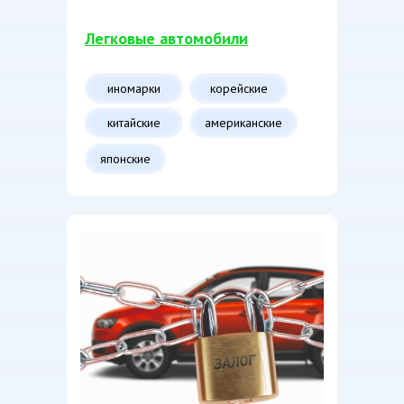
Легковые автомобили
иномарки
корейские
китайские
американские
японские