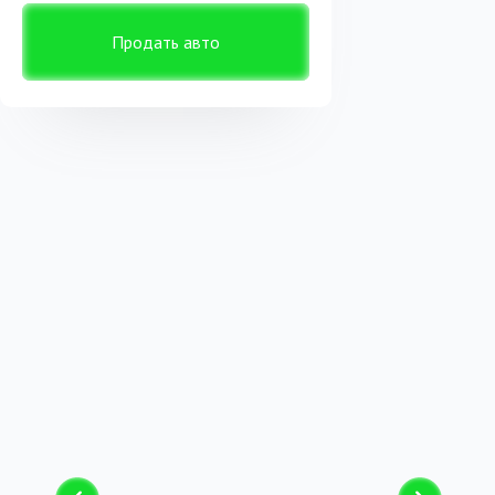
Продать авто