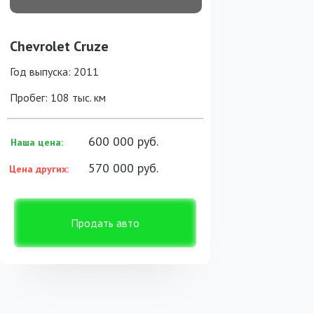
Chevrolet Cruze
Год выпуска: 2011
Пробег: 108 тыс. км
600 000 руб.
Наша цена:
570 000 руб.
Цена других:
Продать авто