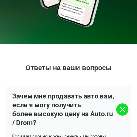
Ответы на ваши вопросы
Зачем мне продавать авто вам,
если я могу получить
более высокую цену на Auto.ru
/ Drom?
Если вам срочно нужны деньги - мы готовы