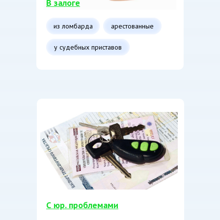
В залоге
из ломбарда
арестованные
у судебных приставов
С юр. проблемами