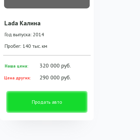
Lada Калина
Год выпуска: 2014
Пробег: 140 тыс. км
320 000 руб.
Наша цена:
290 000 руб.
Цена других:
Продать авто