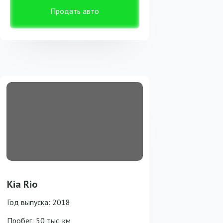
Продать авто
Kia Rio
Год выпуска: 2018
Пробег: 50 тыс. км