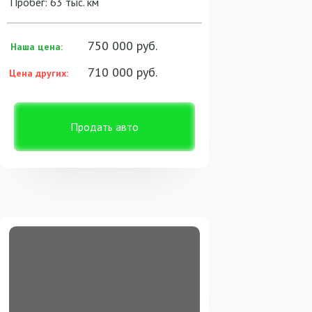
Пробег: 63 тыс. км
750 000 руб.
Наша цена:
710 000 руб.
Цена других:
Продать авто