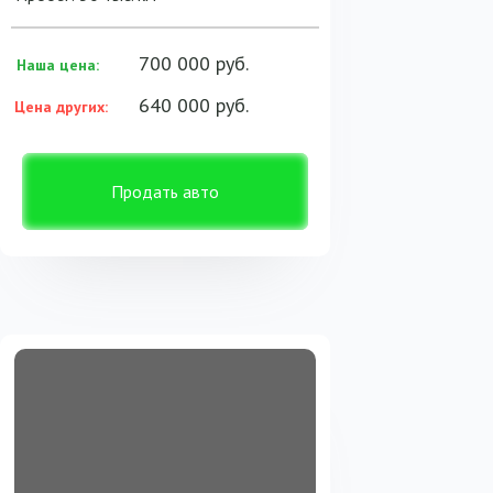
700 000 руб.
Наша цена:
640 000 руб.
Цена других:
Продать авто