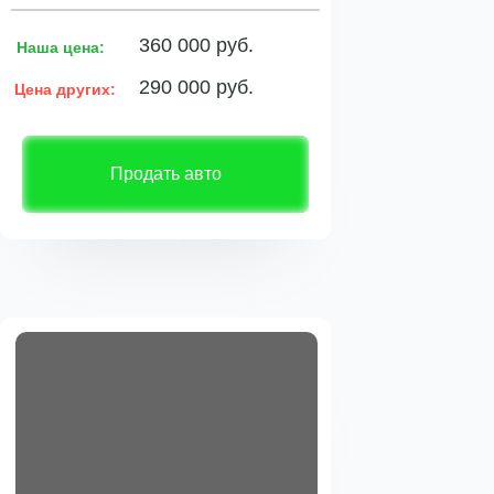
360 000 руб.
Наша цена:
290 000 руб.
Цена других:
Продать авто