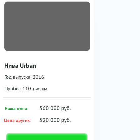
Нива Urban
Год выпуска: 2016
Пробег: 110 тыс. км
560 000 руб.
Наша цена:
520 000 руб.
Цена других: