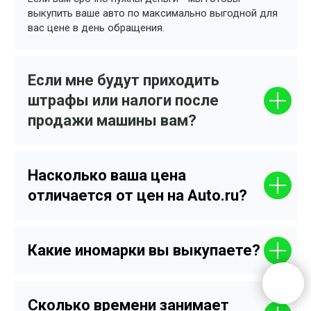
выкупить ваше авто по максимально выгодной для
вас цене в день обращения.
Если мне будут приходить
штрафы или налоги после
продажи машины вам?
Насколько ваша цена
отличается от цен на Auto.ru?
Какие иномарки вы выкупаете?
Сколько времени занимает