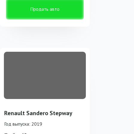
Продать авто
Renault Sandero Stepway
Год выпуска: 2019