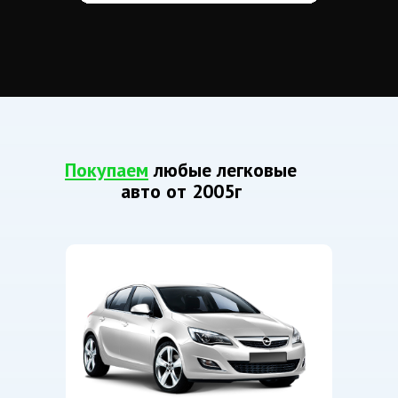
Покупаем
любые легковые
авто от 2005г