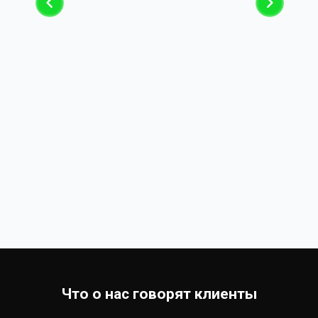
Что о нас говорят клиенты