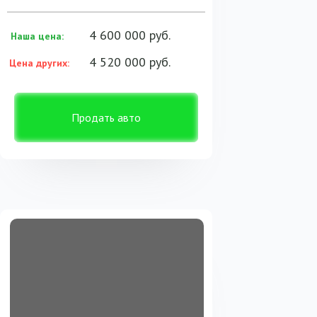
4 600 000 руб.
Наша цена:
4 520 000 руб.
Цена других:
Продать авто