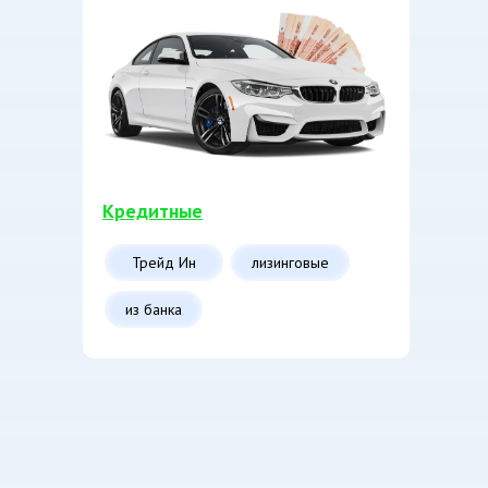
Кредитные
Трейд Ин
лизинговые
из банка