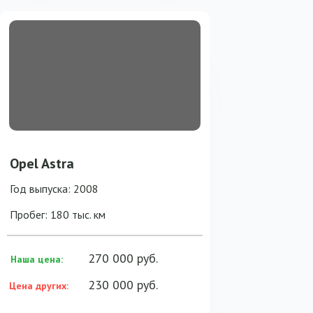
Opel Astra
Год выпуска: 2008
Пробег: 180 тыс. км
270 000 руб.
Наша цена:
230 000 руб.
Цена других: