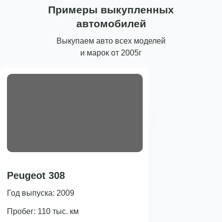
Примеры выкупленных
автомобилей
Выкупаем авто всех моделей
и марок от 2005г
Peugeot 308
Год выпуска: 2009
Пробег: 110 тыс. км