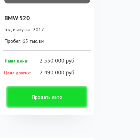
BMW 520
Год выпуска: 2017
Пробег: 65 тыс. км
2 550 000 руб.
Наша цена:
2 490 000 руб.
Цена других:
Продать авто