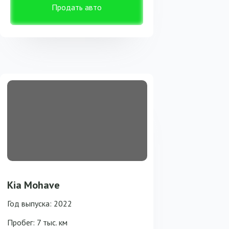
Продать авто
Kia Mohave
Год выпуска: 2022
Пробег: 7 тыс. км