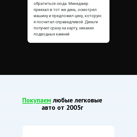
обратиться сюда.
Менеджер
приехал в тот же день, осмотрел
машину и предложил цену, которую
я посчитал справедливой. Деньги
получил сразу на карту, никаких
подводных камней
Покупаем
любые легковые
авто от 2005г