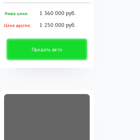
1 360 000 руб.
Наша цена:
1 250 000 руб.
Цена других:
Продать авто