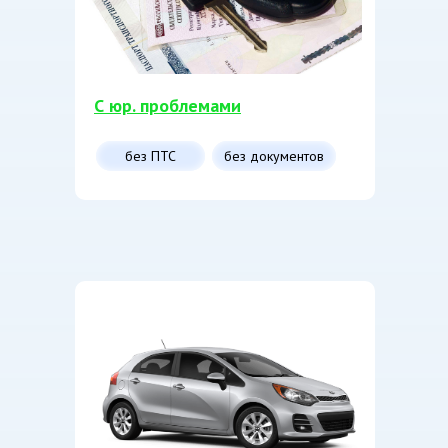
С юр. проблемами
без ПТС
без документов