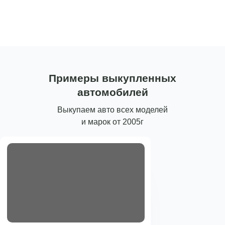
Примеры выкупленных
автомобилей
Выкупаем авто всех моделей
и марок от 2005г