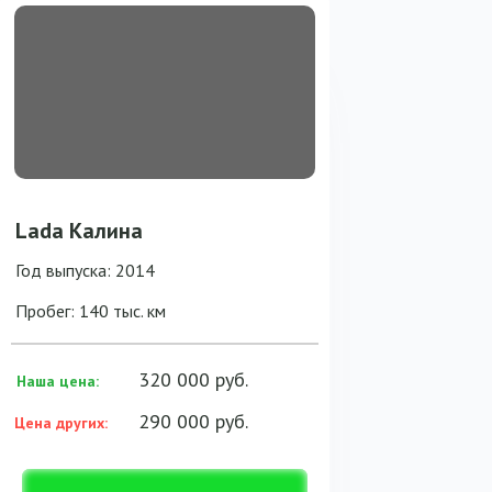
Lada Калина
Год выпуска: 2014
Пробег: 140 тыс. км
320 000 руб.
Наша цена:
290 000 руб.
Цена других: