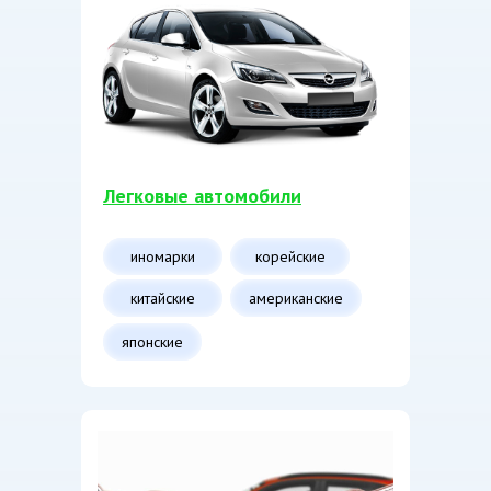
Легковые автомобили
иномарки
корейские
китайские
американские
японские