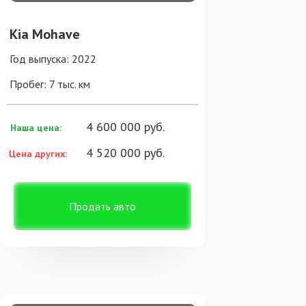
Kia Mohave
Год выпуска: 2022
Пробег: 7 тыс. км
4 600 000 руб.
Наша цена:
4 520 000 руб.
Цена других:
Продать авто