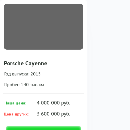
Porsche Cayenne
Год выпуска: 2015
Пробег: 140 тыс. км
4 000 000 руб.
Наша цена:
3 600 000 руб.
Цена других: