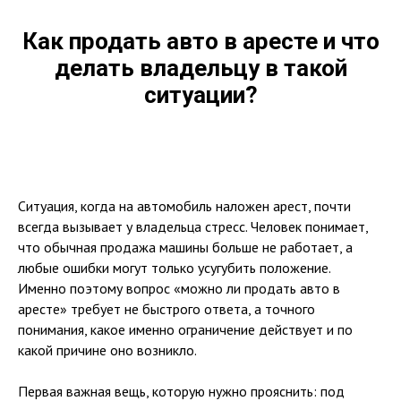
Как продать авто в аресте и что
делать владельцу в такой
ситуации?
Ситуация, когда на автомобиль наложен арест, почти
всегда вызывает у владельца стресс. Человек понимает,
что обычная продажа машины больше не работает, а
любые ошибки могут только усугубить положение.
Именно поэтому вопрос «можно ли продать авто в
аресте» требует не быстрого ответа, а точного
понимания, какое именно ограничение действует и по
какой причине оно возникло.
Первая важная вещь, которую нужно прояснить: под