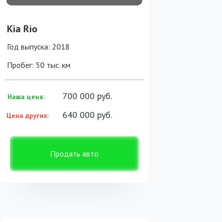
Kia Rio
Год выпуска: 2018
Пробег: 50 тыс. км
700 000 руб.
Наша цена:
640 000 руб.
Цена других:
Продать авто