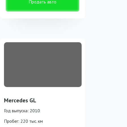
Продать авто
Mercedes GL
Год выпуска: 2010
Пробег: 220 тыс. км